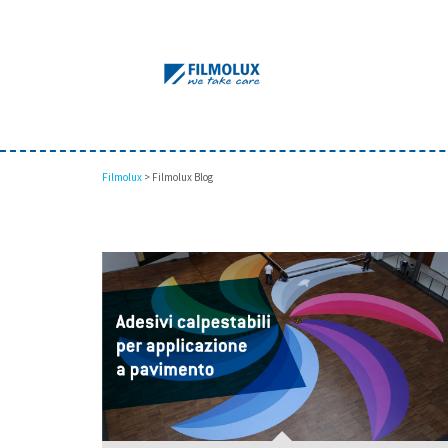
Filmolux
>
Filmolux Blog