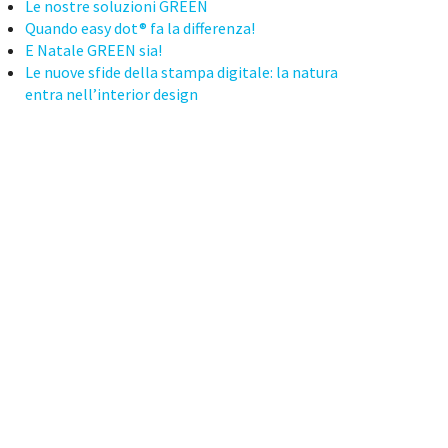
Le nostre soluzioni GREEN
Quando easy dot® fa la differenza!
E Natale GREEN sia!
Le nuove sfide della stampa digitale: la natura
entra nell’interior design