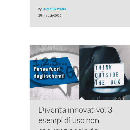
by
Filmolux Italia
28 maggio 2020
Diventa innovativo: 3
esempi di uso non