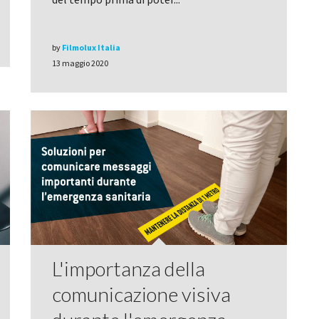
by
Filmolux Italia
13 maggio 2020
L'importanza della
comunicazione visiva