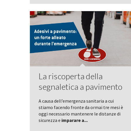
La riscoperta della
segnaletica a pavimento
A causa dell’emergenza sanitaria a cui
stiamo facendo fronte da ormai tre mesi è
oggi necessario mantenere le distanze di
sicurezza e
imparare a...