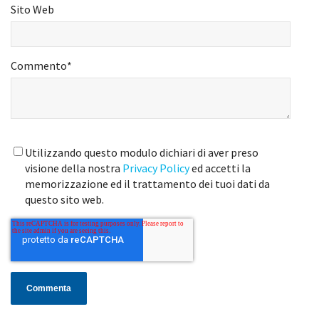
Sito Web
Commento
*
Utilizzando questo modulo dichiari di aver preso
visione della nostra
Privacy Policy
ed accetti la
memorizzazione ed il trattamento dei tuoi dati da
questo sito web.