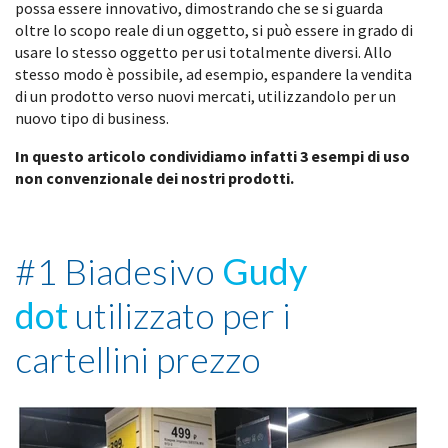
possa essere innovativo, dimostrando che se si guarda
oltre lo scopo reale di un oggetto, si può essere in grado di
usare lo stesso oggetto per usi totalmente diversi. Allo
stesso modo è possibile, ad esempio, espandere la vendita
di un prodotto verso nuovi mercati, utilizzandolo per un
nuovo tipo di business.
In questo articolo condividiamo infatti 3 esempi di uso
non convenzionale dei nostri prodotti.
#1 Biadesivo
Gudy
dot
utilizzato per i
cartellini prezzo