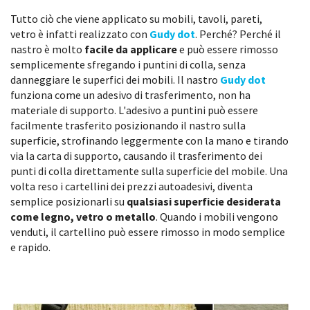
Tutto ciò che viene applicato su mobili, tavoli, pareti,
vetro è infatti realizzato con
Gudy dot
. Perché? Perché il
nastro è molto
facile da applicare
e può essere rimosso
semplicemente sfregando i puntini di colla, senza
danneggiare le superfici dei mobili. Il nastro
Gudy dot
funziona come un adesivo di trasferimento, non ha
materiale di supporto. L'adesivo a puntini può essere
facilmente trasferito posizionando il nastro sulla
superficie, strofinando leggermente con la mano e tirando
via la carta di supporto, causando il trasferimento dei
punti di colla direttamente sulla superficie del mobile. Una
volta reso i cartellini dei prezzi autoadesivi, diventa
semplice posizionarli su
qualsiasi superficie desiderata
come legno, vetro o metallo
. Quando i mobili vengono
venduti, il cartellino può essere rimosso in modo semplice
e rapido.