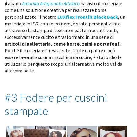
italiano
Amarilla Artigianato Artistico
ha visto il materiale
come una soluzione creativa per realizzare borse
personalizzate. Il nostro
LUXflex Frontlit Black Back
, un
materiale in PVC con retro nero, è stato personalizzato
attraverso la stampa di texture e pattern accattivanti,
successivamente cucito e trasformato in una serie di
articoli di pelletteria, come borse, zaini e portafogli
.
Poiché il materiale è resistente, facile da pulire e può
essere lavorato su una macchina da cucire, è stato ideale
utilizzarlo per questo scopo: un’alternativa molto valida
alla vera pelle.
#3 Fodere per cuscini
stampate