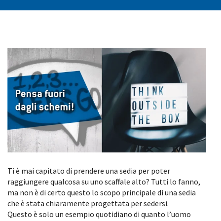
Ti è mai capitato di prendere una sedia per poter
raggiungere qualcosa su uno scaffale alto? Tutti lo fanno,
ma non è di certo questo lo scopo principale di una sedia
che è stata chiaramente progettata per sedersi.
Questo è solo un esempio quotidiano di quanto l’uomo