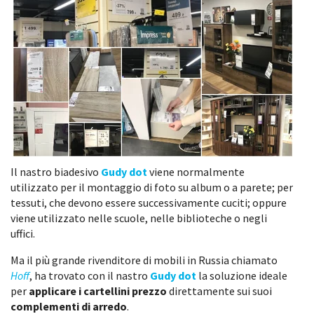
Il nastro biadesivo
Gudy dot
viene normalmente
utilizzato per il montaggio di foto su album o a parete; per
tessuti, che devono essere successivamente cuciti; oppure
viene utilizzato nelle scuole, nelle biblioteche o negli
uffici.
Ma il più grande rivenditore di mobili in Russia chiamato
Hoff
, ha trovato con il nastro
Gudy dot
la soluzione ideale
per
applicare i cartellini prezzo
direttamente sui suoi
complementi di arredo
.