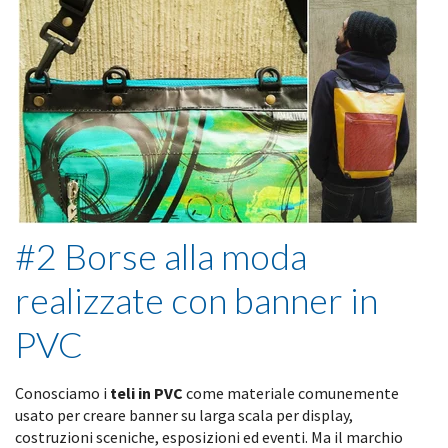
#2 Borse alla moda
realizzate con banner in
PVC
Conosciamo i
teli in PVC
come materiale comunemente
usato per creare banner su larga scala per display,
costruzioni sceniche, esposizioni ed eventi. Ma il marchio