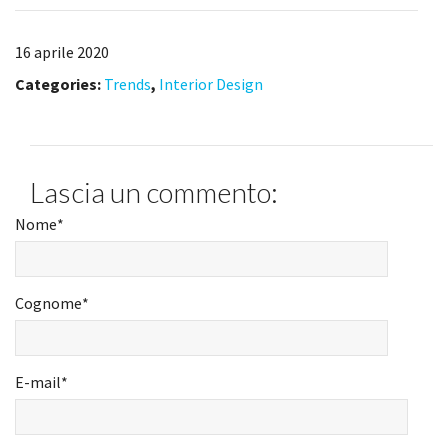
16 aprile 2020
Categories:
Trends
,
Interior Design
Lascia un commento:
Nome
*
Cognome
*
E-mail
*