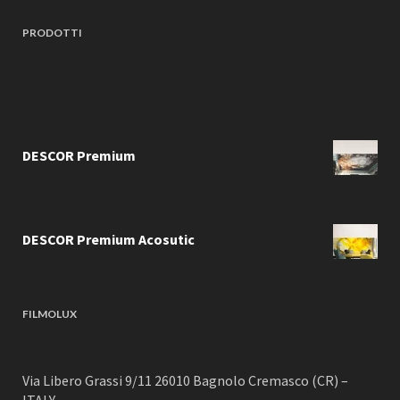
PRODOTTI
DESCOR Premium
DESCOR Premium Acosutic
FILMOLUX
Via Libero Grassi 9/11 26010 Bagnolo Cremasco (CR) –