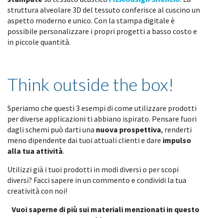
struttura alveolare 3D del tessuto conferisce al cuscino un
aspetto moderno e unico. Con la stampa digitale è
possibile personalizzare i propri progetti a basso costo e
in piccole quantità.
Think outside the box!
Speriamo che questi 3 esempi di come utilizzare prodotti
per diverse applicazioni ti abbiano ispirato. Pensare fuori
dagli schemi può darti una
nuova prospettiva
, renderti
meno dipendente dai tuoi attuali clienti e dare
impulso
alla tua attività
.
Utilizzi già i tuoi prodotti in modi diversi o per scopi
diversi? Facci sapere in un commento e condividi la tua
creatività con noi!
Vuoi saperne di più sui materiali menzionati in questo