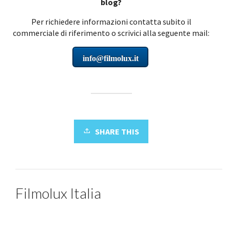
blog?
Per richiedere informazioni contatta subito il
commerciale di riferimento o scrivici alla seguente mail:
info@filmolux.it
SHARE THIS
Filmolux Italia