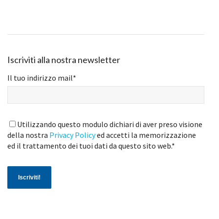
Iscriviti alla nostra newsletter
Il tuo indirizzo mail
*
Utilizzando questo modulo dichiari di aver preso visione
della nostra
Privacy Policy
ed accetti la memorizzazione
ed il trattamento dei tuoi dati da questo sito web.
*