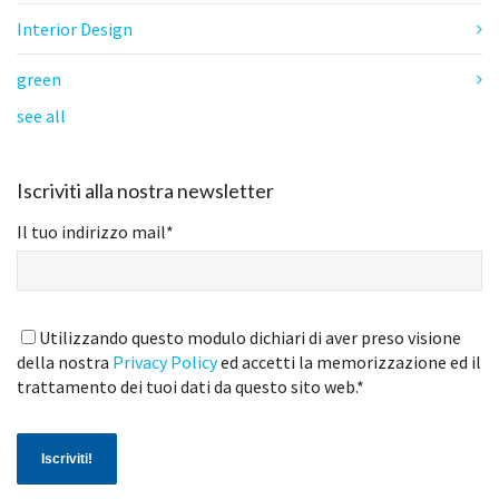
Interior Design
green
see all
Iscriviti alla nostra newsletter
Il tuo indirizzo mail
*
Utilizzando questo modulo dichiari di aver preso visione
della nostra
Privacy Policy
ed accetti la memorizzazione ed il
trattamento dei tuoi dati da questo sito web.
*