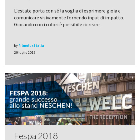
L'estate porta con sé la voglia di esprimere gioia e
comunicare visivamente fornendo input di impatto.
Giocando con i colori è possibile ricreare...
by
Filmolux Italia
29 luglio 2019
Fespa 2018