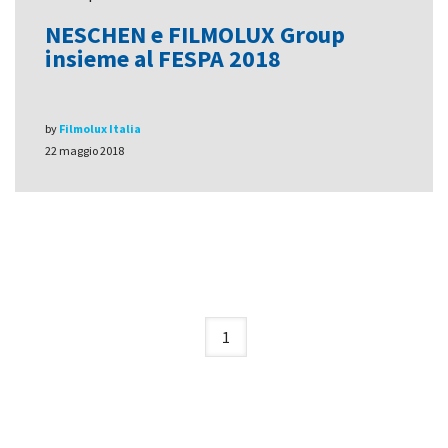
NESCHEN e FILMOLUX Group
insieme al FESPA 2018
by
Filmolux Italia
22 maggio 2018
1