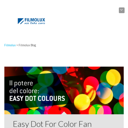
Filmolux
>
Filmolux Blog
Easy Dot For Color Fan