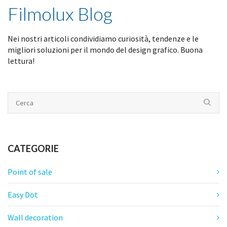
Filmolux Blog
Nei nostri articoli condividiamo curiosità, tendenze e le
migliori soluzioni per il mondo del design grafico. Buona
lettura!
CATEGORIE
Point of sale
Easy Dot
Wall decoration