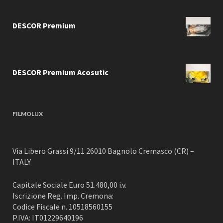
DESCOR Premium
DESCOR Premium Acosutic
FILMOLUX
Via Libero Grassi 9/11 26010 Bagnolo Cremasco (CR) –
ITALY
Capitale Sociale Euro 51.480,00 i.v.
Iscrizione Reg. Imp. Cremona:
Codice Fiscale n. 10518560155
P.IVA: IT01229640196