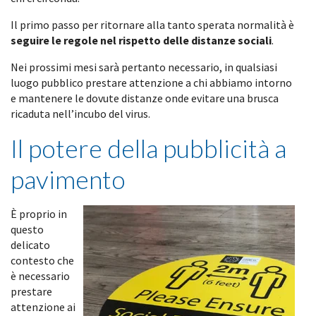
Il primo passo per ritornare alla tanto sperata normalità è
seguire le regole nel rispetto delle distanze sociali
.
Nei prossimi mesi sarà pertanto necessario, in qualsiasi
luogo pubblico prestare attenzione a chi abbiamo intorno
e mantenere le dovute distanze onde evitare una brusca
ricaduta nell’incubo del virus.
Il potere della pubblicità a
pavimento
È proprio in
questo
delicato
contesto che
è necessario
prestare
attenzione ai