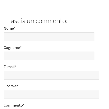
Lascia un commento:
Nome
*
Cognome
*
E-mail
*
Sito Web
Commento
*