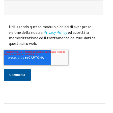
Utilizzando questo modulo dichiari di aver preso
visione della nostra
Privacy Policy
ed accetti la
memorizzazione ed il trattamento dei tuoi dati da
questo sito web.