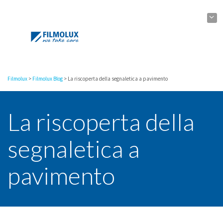
Filmolux
>
Filmolux Blog
>
La riscoperta della segnaletica a pavimento
La riscoperta della
segnaletica a
pavimento