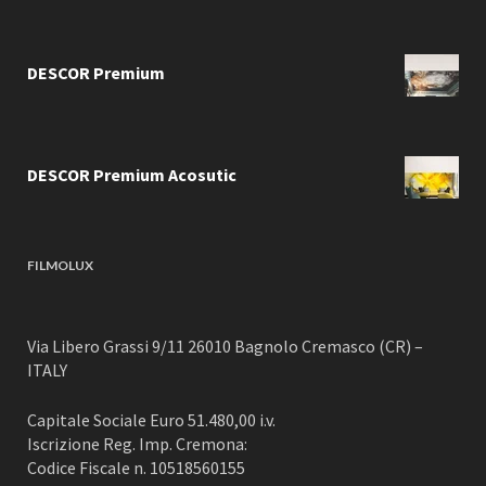
DESCOR Premium
DESCOR Premium Acosutic
FILMOLUX
Via Libero Grassi 9/11 26010 Bagnolo Cremasco (CR) –
ITALY
Capitale Sociale Euro 51.480,00 i.v.
Iscrizione Reg. Imp. Cremona:
Codice Fiscale n. 10518560155