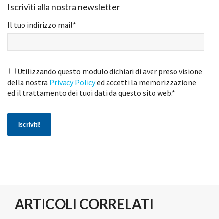
Iscriviti alla nostra newsletter
Il tuo indirizzo mail
*
Utilizzando questo modulo dichiari di aver preso visione
della nostra
Privacy Policy
ed accetti la memorizzazione
ed il trattamento dei tuoi dati da questo sito web.
*
ARTICOLI CORRELATI