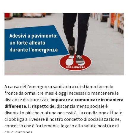
A causa dell’emergenza sanitaria a cui stiamo facendo
fronte da ormai tre mesi è oggi necessario mantenere le
distanze di sicurezza e
imparare a comunicare in maniera
differente
. Il rispetto del distanziamento sociale è
diventato più che mai una necessità. La condizione attuale
ci obbliga a rivedere il nostro concetto di socializzazione,
concetto che è fortemente legato alla salute nostra e di
chi ci circonda.