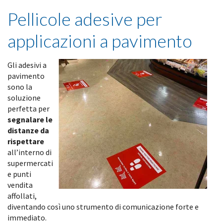
Pellicole adesive per
applicazioni a pavimento
Gli adesivi a
pavimento
sono la
soluzione
perfetta per
segnalare le
distanze da
rispettare
all’interno di
supermercati
e punti
vendita
affollati,
diventando così uno strumento di comunicazione forte e
immediato.