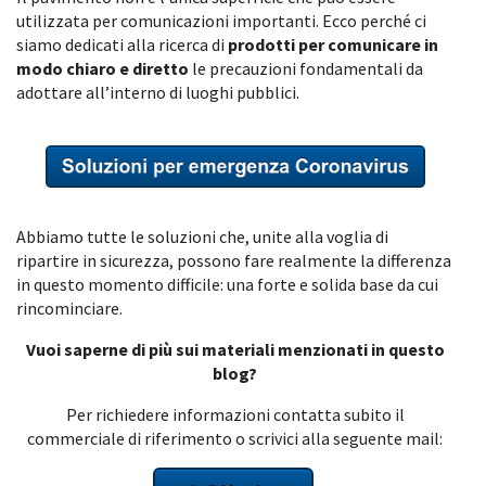
utilizzata per comunicazioni importanti. Ecco perché ci
siamo dedicati alla ricerca di
prodotti per comunicare in
modo chiaro e diretto
le precauzioni fondamentali da
adottare all’interno di luoghi pubblici.
Abbiamo tutte le soluzioni che, unite alla voglia di
ripartire in sicurezza, possono fare realmente la differenza
in questo momento difficile: una forte e solida base da cui
rincominciare.
Vuoi saperne di più sui materiali menzionati in questo
blog?
Per richiedere informazioni contatta subito il
commerciale di riferimento o scrivici alla seguente mail: