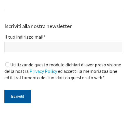
Iscriviti alla nostra newsletter
Il tuo indirizzo mail
*
Utilizzando questo modulo dichiari di aver preso visione
della nostra
Privacy Policy
ed accetti la memorizzazione
ed il trattamento dei tuoi dati da questo sito web.
*