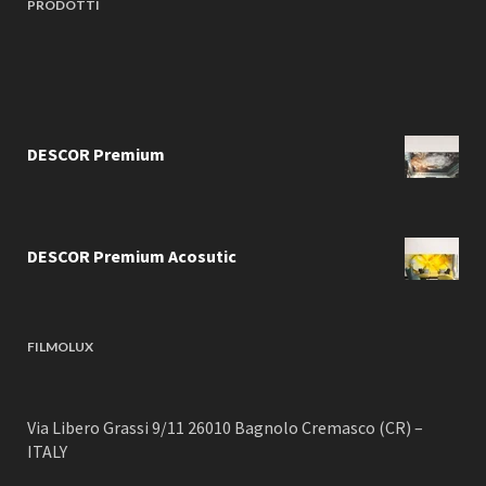
PRODOTTI
DESCOR Premium
DESCOR Premium Acosutic
FILMOLUX
Via Libero Grassi 9/11 26010 Bagnolo Cremasco (CR) –
ITALY