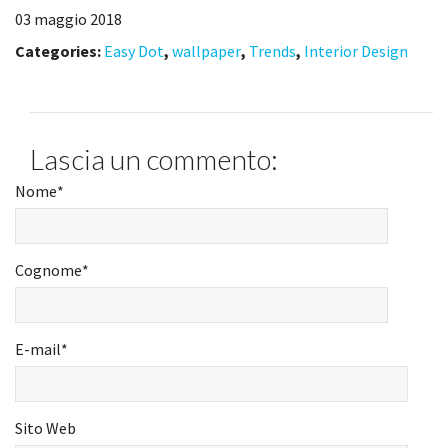
03 maggio 2018
Categories:
Easy Dot
,
wallpaper
,
Trends
,
Interior Design
Lascia un commento:
Nome
*
Cognome
*
E-mail
*
Sito Web