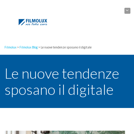
Filmolux
>
Filmolux Blog
>
Le nuove tendenze sposano il digitale
Le nuove tendenze
sposano il digitale