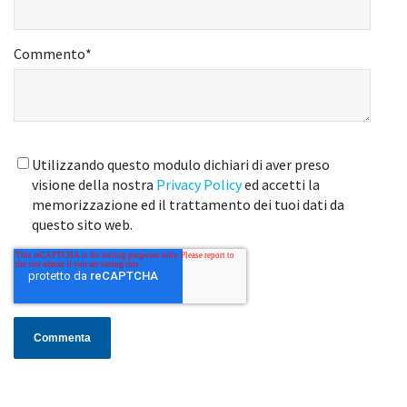
Commento
*
Utilizzando questo modulo dichiari di aver preso
visione della nostra
Privacy Policy
ed accetti la
memorizzazione ed il trattamento dei tuoi dati da
questo sito web.