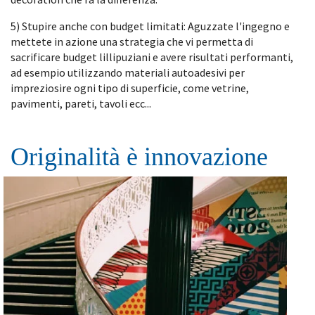
5) Stupire anche con budget limitati: Aguzzate l'ingegno e
mettete in azione una strategia che vi permetta di
sacrificare budget lillipuziani e avere risultati performanti,
ad esempio utilizzando materiali autoadesivi per
impreziosire ogni tipo di superficie, come vetrine,
pavimenti, pareti, tavoli ecc...
Originalità è innovazione