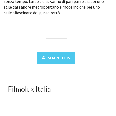
senza tempo. Lusso e chic vanno di pari passo sia per uno
stile dal sapore metropolitano e moderno che per uno
stile affascinato dal gusto retrò.
SHARE THIS
Filmolux Italia