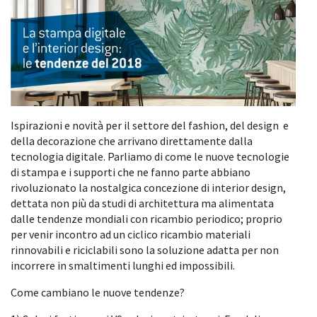
Ispirazioni e novità per il settore del fashion, del design e
della decorazione che arrivano direttamente dalla
tecnologia digitale. Parliamo di come le nuove tecnologie
di stampa e i supporti che ne fanno parte abbiano
rivoluzionato la nostalgica concezione di interior design,
dettata non più da studi di architettura ma alimentata
dalle tendenze mondiali con ricambio periodico; proprio
per venir incontro ad un ciclico ricambio materiali
rinnovabili e riciclabili sono la soluzione adatta per non
incorrere in smaltimenti lunghi ed impossibili.
Come cambiano le nuove tendenze?