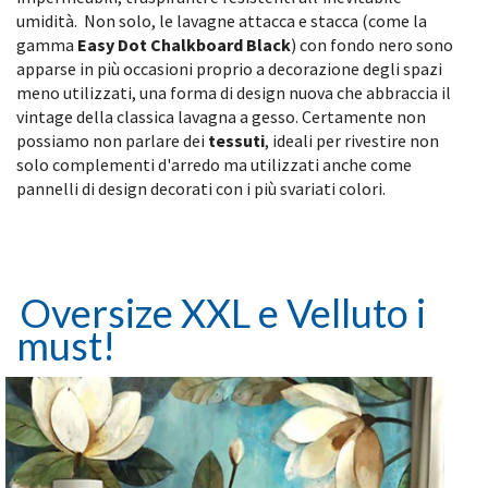
umidità
. Non solo, le lavagne attacca e stacca (come la
gamma
Easy Dot Chalkboard Black
) con fondo nero sono
apparse in più occasioni proprio a decorazione degli spazi
meno utilizzati, una forma di design nuova che abbraccia il
vintage della classica lavagna a gesso. Certamente non
possiamo non parlare dei
tessuti
, ideali per rivestire non
solo complementi d'arredo ma utilizzati anche come
pannelli di design decorati con i più svariati colori.
Oversize XXL e Velluto i
must!