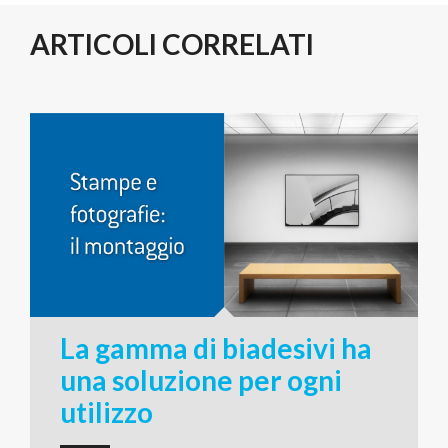
ARTICOLI CORRELATI
La gamma di biadesivi ha
una soluzione per ogni
utilizzo