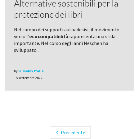
Alternative sostenibili per la
protezione dei libri
Nel campo dei supporti autoadesivi, il movimento
verso l'
ecocompatibilità
rappresenta una sfida
importante. Nel corso degli anni Neschen ha
sviluppato...
by
Filmolux Italia
15 settembre 2022
Precedente