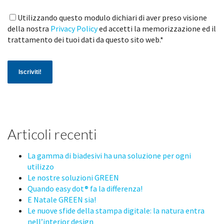
Utilizzando questo modulo dichiari di aver preso visione
della nostra
Privacy Policy
ed accetti la memorizzazione ed il
trattamento dei tuoi dati da questo sito web.
*
Articoli recenti
La gamma di biadesivi ha una soluzione per ogni
utilizzo
Le nostre soluzioni GREEN
Quando easy dot® fa la differenza!
E Natale GREEN sia!
Le nuove sfide della stampa digitale: la natura entra
nell’interior design