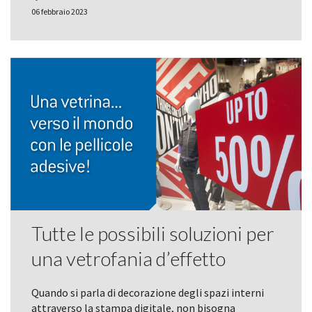
06 febbraio 2023
Tutte le possibili soluzioni per
una vetrofania d’effetto
Quando si parla di decorazione degli spazi interni
attraverso la stampa digitale, non bisogna