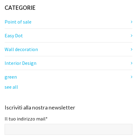
CATEGORIE
Point of sale
Easy Dot
Wall decoration
Interior Design
green
see all
Iscriviti alla nostra newsletter
Il tuo indirizzo mail
*