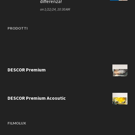
differenza!
on
1/22/24, 10:30 AM
PRODOTTI
DESCOR Premium
DESCOR Premium Acosutic
FILMOLUX