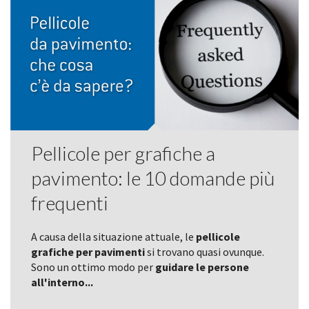
Pellicole per grafiche a
pavimento: le 10 domande più
frequenti
A causa della situazione attuale, le
pellicole
grafiche per pavimenti
si trovano quasi ovunque.
Sono un ottimo modo per
guidare le persone
all'interno...