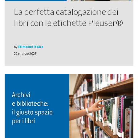
La perfetta catalogazione dei
libri con le etichette Pleuser®
by
Filmolux Italia
22 marzo 2023