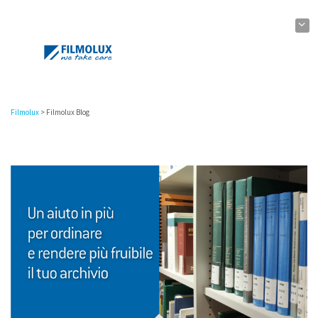
Filmolux
>
Filmolux Blog