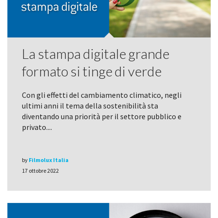
La stampa digitale grande
formato si tinge di verde
Con gli effetti del cambiamento climatico, negli
ultimi anni il tema della sostenibilità sta
diventando una priorità per il settore pubblico e
privato....
by
Filmolux Italia
17 ottobre 2022