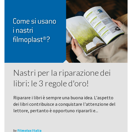
Nastri per la riparazione dei
libri: le 3 regole d'oro!
Riparare i libri è sempre una buona idea. L'aspetto
dei libri contribuisce a conquistare l'attenzione del
lettore, pertanto è opportuno ripararli e...
by
Filmolux Italia