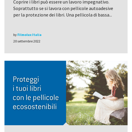
Coprire i libri può essere un lavoro impegnativo.
Soprattutto se si lavora con pellicole autoadesive
per la protezione dei libri. Una pellicola di bassa...
by
Filmolux Italia
20 settembre 2022