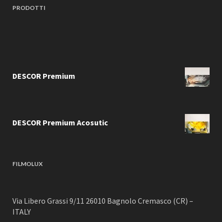
PRODOTTI
DESCOR Premium
DESCOR Premium Acosutic
FILMOLUX
Via Libero Grassi 9/11 26010 Bagnolo Cremasco (CR) –
ITALY