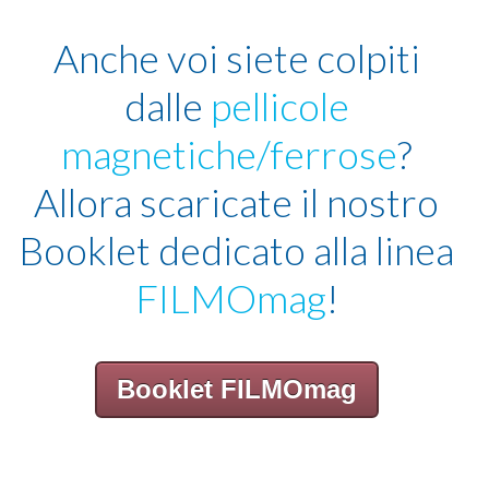
Anche voi siete colpiti
dalle
pellicole
magnetiche/ferrose
?
Allora scaricate il nostro
Booklet dedicato alla linea
FILMOmag
!
Booklet FILMOmag