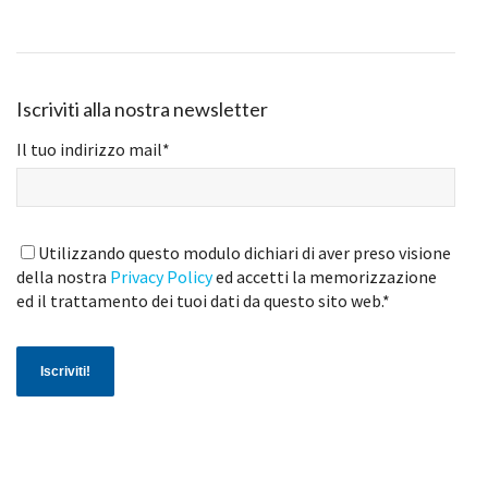
Iscriviti alla nostra newsletter
Il tuo indirizzo mail
*
Utilizzando questo modulo dichiari di aver preso visione
della nostra
Privacy Policy
ed accetti la memorizzazione
ed il trattamento dei tuoi dati da questo sito web.
*