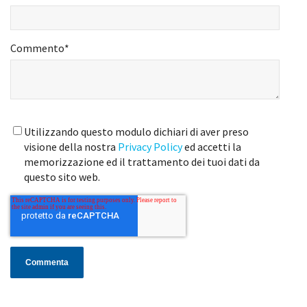
Commento
*
Utilizzando questo modulo dichiari di aver preso
visione della nostra
Privacy Policy
ed accetti la
memorizzazione ed il trattamento dei tuoi dati da
questo sito web.