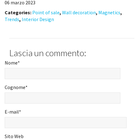
06 marzo 2023
Categories:
Point of sale
,
Wall decoration
,
Magnetics
,
Trends
,
Interior Design
Lascia un commento:
Nome
*
Cognome
*
E-mail
*
Sito Web