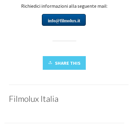
Richiedici informazioni alla
seguente mail:
info@filmolux.it
SHARE THIS
Filmolux Italia